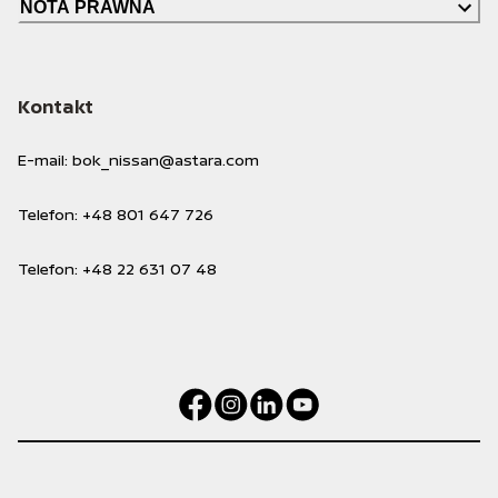
NOTA PRAWNA
Kontakt
E-mail
:
bok_nissan@astara.com
Telefon
:
+48 801 647 726
Telefon
:
+48 22 631 07 48