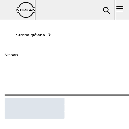
Strona główna
Nissan