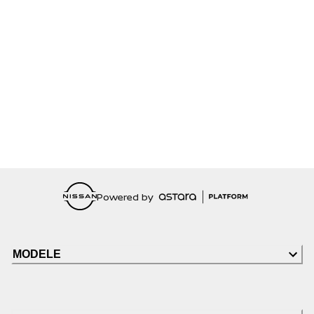
Powered by
MODELE