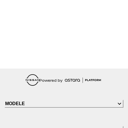
Powered by
MODELE