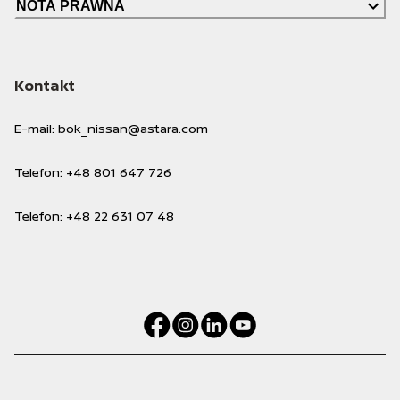
NOTA PRAWNA
Kontakt
E-mail
:
bok_nissan@astara.com
Telefon
:
+48 801 647 726
Telefon
:
+48 22 631 07 48