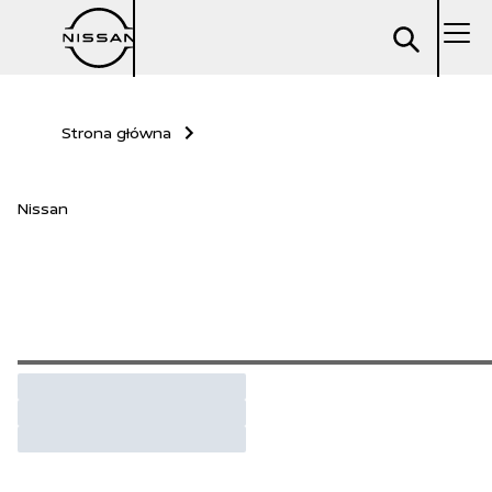
Strona główna
Nissan